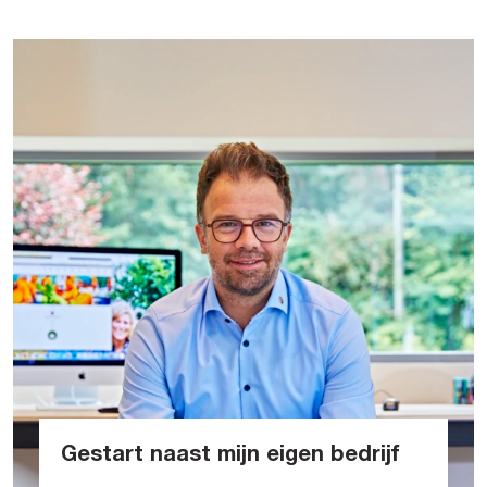
Gestart naast mijn eigen bedrijf