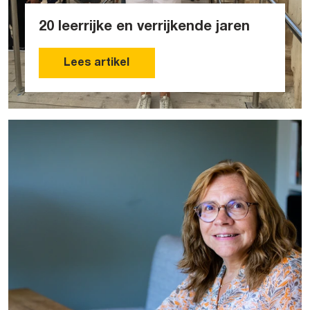
20 leerrijke en verrijkende jaren
Lees artikel