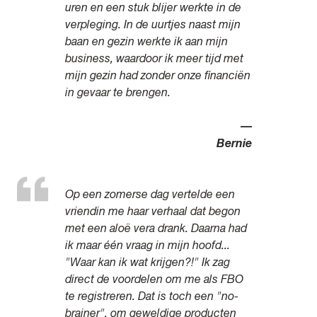
uren en een stuk blijer werkte in de
verpleging. In de uurtjes naast mijn
baan en gezin werkte ik aan mijn
business, waardoor ik meer tijd met
mijn gezin had zonder onze financiën
in gevaar te brengen.
—
Bernie
Op een zomerse dag vertelde een
vriendin me haar verhaal dat begon
met een aloë vera drank. Daarna had
ik maar één vraag in mijn hoofd...
"Waar kan ik wat krijgen?!" Ik zag
direct de voordelen om me als FBO
te registreren. Dat is toch een "no-
brainer", om geweldige producten