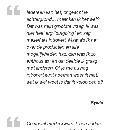
Iedereen kan het, ongeacht je
achtergrond… maar kan ik het wel?
Dat was mijn grootste vraag. Ik was
niet heel erg “outgoing” en zag
mezelf als introvert. Maar als ik het
over de producten en alle
mogelijkheden had, dan was ik zo
enthousiast en dat deelde ik graag
met anderen. Of je me nu nog
introvert kunt noemen weet ik niet,
wat ik wel weet is dat ik volop geniet!
—
Sylvia
Op social media kwam ik een andere