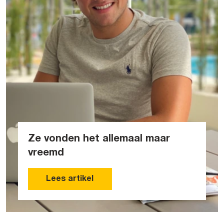
Ze vonden het allemaal maar
vreemd
Lees artikel