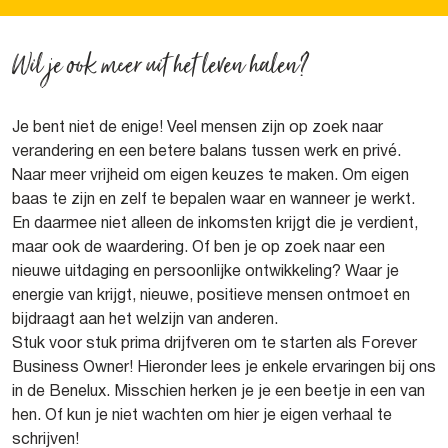
Wil je ook meer uit het leven halen?
Je bent niet de enige! Veel mensen zijn op zoek naar
verandering en een betere balans tussen werk en privé.
Naar meer vrijheid om eigen keuzes te maken. Om eigen
baas te zijn en zelf te bepalen waar en wanneer je werkt.
En daarmee niet alleen de inkomsten krijgt die je verdient,
maar ook de waardering. Of ben je op zoek naar een
nieuwe uitdaging en persoonlijke ontwikkeling? Waar je
energie van krijgt, nieuwe, positieve mensen ontmoet en
bijdraagt aan het welzijn van anderen.
Stuk voor stuk prima drijfveren om te starten als Forever
Business Owner! Hieronder lees je enkele ervaringen bij ons
in de Benelux. Misschien herken je je een beetje in een van
hen. Of kun je niet wachten om hier je eigen verhaal te
schrijven!