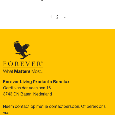
1
2
»
Forever Living Products Benelux
Gerrit van der Veenlaan 16
3743 DN Baarn, Nederland
Neem contact op met je contactpersoon. Of bereik ons
via: