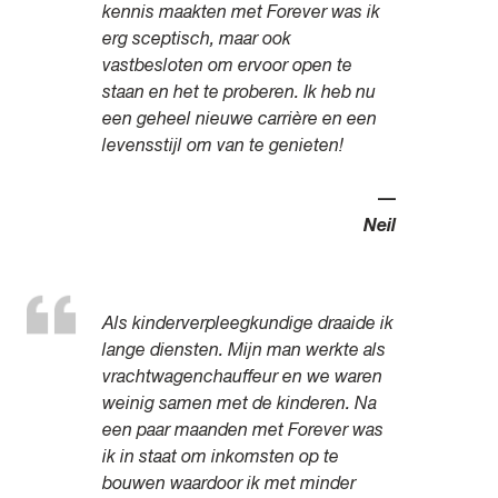
kennis maakten met Forever was ik
erg sceptisch, maar ook
vastbesloten om ervoor open te
staan en het te proberen. Ik heb nu
een geheel nieuwe carrière en een
levensstijl om van te genieten!
—
Neil
Als kinderverpleegkundige draaide ik
lange diensten. Mijn man werkte als
vrachtwagenchauffeur en we waren
weinig samen met de kinderen. Na
een paar maanden met Forever was
ik in staat om inkomsten op te
bouwen waardoor ik met minder