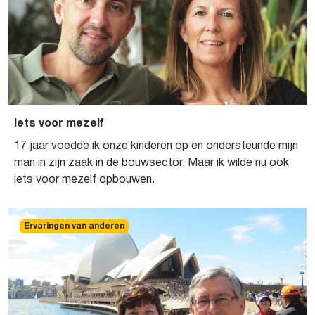
Iets voor mezelf
17 jaar voedde ik onze kinderen op en ondersteunde mijn
man in zijn zaak in de bouwsector. Maar ik wilde nu ook
iets voor mezelf opbouwen.
Ervaringen van anderen