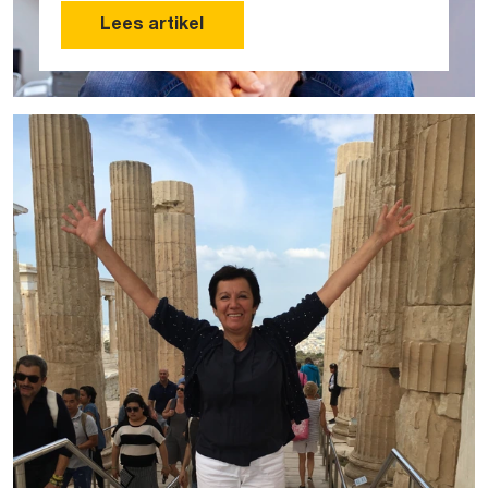
Lees artikel