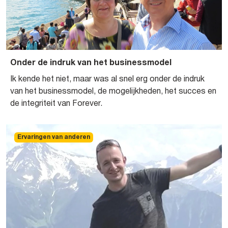
Onder de indruk van het businessmodel
Ik kende het niet, maar was al snel erg onder de indruk
van het businessmodel, de mogelijkheden, het succes en
de integriteit van Forever.
Ervaringen van anderen