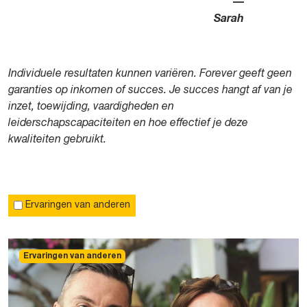
—
Sarah
Individuele resultaten kunnen variëren. Forever geeft geen
garanties op inkomen of succes. Je succes hangt af van je
inzet, toewijding, vaardigheden en
leiderschapscapaciteiten en hoe effectief je deze
kwaliteiten gebruikt.
Ervaringen van anderen
Ervaringen van anderen