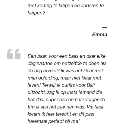
met korting te krijgen én anderen te
helpen?
—
Emma
Een baan voor een baas en daar elke
dag naartoe om hetzelfde te doen als
de dag ervoor? Ik was net klaar met
mijn opleiding, maar niet klaar met
leven! Terwijl ik outfits voor Bali
uitzocht, zag ik op insta iemand die
het daar super had en haar volgende
trip al aan het plannen was. Via haar
kwam ik hier terecht en dit past
helemaal perfect bij me!