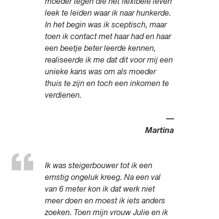
moeder tegen die het flexibele leven
leek te leiden waar ik naar hunkerde.
In het begin was ik sceptisch, maar
toen ik contact met haar had en haar
een beetje beter leerde kennen,
realiseerde ik me dat dit voor mij een
unieke kans was om als moeder
thuis te zijn en toch een inkomen te
verdienen.
—
Martina
Ik was steigerbouwer tot ik een
ernstig ongeluk kreeg. Na een val
van 6 meter kon ik dat werk niet
meer doen en moest ik iets anders
zoeken. Toen mijn vrouw Julie en ik