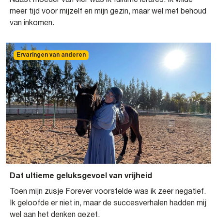
meer tijd voor mijzelf en mijn gezin, maar wel met behoud
van inkomen.
Ervaringen van anderen
Dat ultieme geluksgevoel van vrijheid
Toen mijn zusje Forever voorstelde was ik zeer negatief.
Ik geloofde er niet in, maar de succesverhalen hadden mij
wel aan het denken gezet.