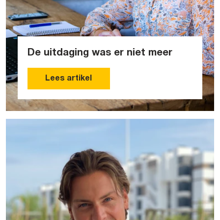
De uitdaging was er niet meer
Lees artikel