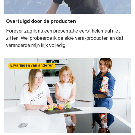
Overtuigd door de producten
Forever zag ik na een presentatie eerst helemaal niet
zitten. Wel probeerde ik de aloë vera-producten en dat
veranderde mijn kijk volledig.
Ervaringen van anderen