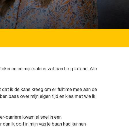
tekenen en mijn salaris zat aan het plafond. Alle
 dat ik de kans kreeg om er fulltime mee aan de
en baas over mijn eigen tijd en kies met wie ik
er-carrière kwam al snel in een
 dan ik ooit in mijn vaste baan had kunnen