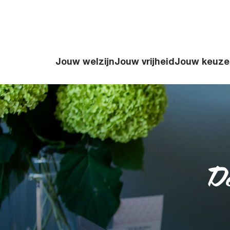
Jouw welzijn
Jouw vrijheid
Jouw keuze
De