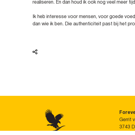
realiseren. En dan houd ik ook nog veel meer ti
Ik heb interesse voor mensen, voor goede voedin
dan wie ik ben. Die authenticiteit past bij het pr
Foreve
Gerrit 
3743 D