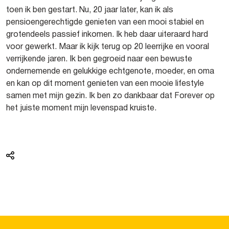
toen ik ben gestart. Nu, 20 jaar later, kan ik als
pensioengerechtigde genieten van een mooi stabiel en
grotendeels passief inkomen. Ik heb daar uiteraard hard
voor gewerkt. Maar ik kijk terug op 20 leerrijke en vooral
verrijkende jaren. Ik ben gegroeid naar een bewuste
ondernemende en gelukkige echtgenote, moeder, en oma
en kan op dit moment genieten van een mooie lifestyle
samen met mijn gezin. Ik ben zo dankbaar dat Forever op
het juiste moment mijn levenspad kruiste.