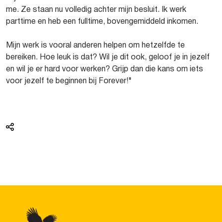
me. Ze staan nu volledig achter mijn besluit. Ik werk
parttime en heb een fulltime, bovengemiddeld inkomen.
Mijn werk is vooral anderen helpen om hetzelfde te
bereiken. Hoe leuk is dat? Wil je dit ook, geloof je in jezelf
en wil je er hard voor werken? Grijp dan die kans om iets
voor jezelf te beginnen bij Forever!"