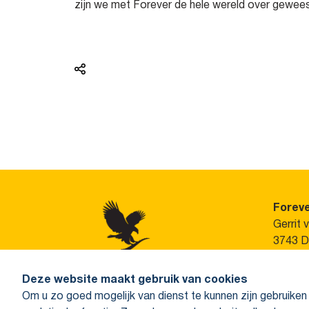
zijn we met Forever de hele wereld over gewees
Foreve
Gerrit 
3743 D
Neem c
Deze website maakt gebruik van cookies
contact
Om u zo goed mogelijk van dienst te kunnen zijn gebruiken
Tel: +