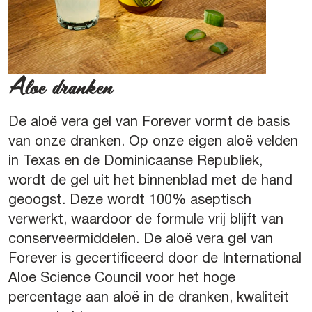
Aloe dranken
De aloë vera gel van Forever vormt de basis
van onze dranken. Op onze eigen aloë velden
in Texas en de Dominicaanse Republiek,
wordt de gel uit het binnenblad met de hand
geoogst. Deze wordt 100% aseptisch
verwerkt, waardoor de formule vrij blijft van
conserveermiddelen. De aloë vera gel van
Forever is gecertificeerd door de International
Aloe Science Council voor het hoge
percentage aan aloë in de dranken, kwaliteit