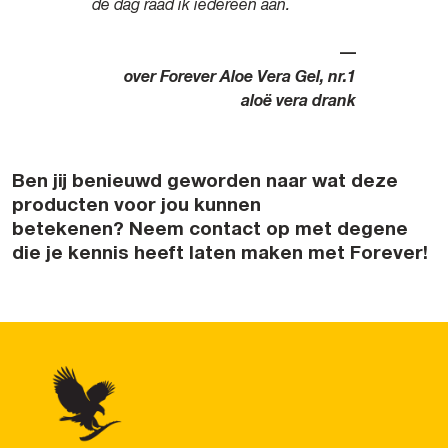
de dag raad ik iedereen aan.
—
over Forever Aloe Vera Gel, nr.1
aloë vera drank
Ben jij benieuwd geworden naar wat deze
producten voor jou kunnen
betekenen? Neem contact op met degene
die je kennis heeft laten maken met Forever!