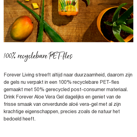
100% recyclebare PET-fles
Forever Living streeft altijd naar duurzaamheid, daarom zijn
de gels nu verpakt in een 100% recyclebare PET-fles
gemaakt met 50% gerecycled post-consumer materiaal.
Drink Forever Aloe Vera Gel dagelijks en geniet van de
frisse smaak van onverdunde aloë vera-gel met al zijn
krachtige eigenschappen, precies zoals de natuur het
bedoeld heeft.