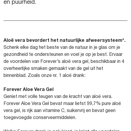
en puurheid.
Aloë vera bevordert het natuurlijke afweersysteem*.
Schenk elke dag het beste van de natuur in je glas om je
gezondheid te ondersteunen en voel je op je best. Ervaar
de voordelen van Forever’s aloë vera gel, beschikbaar in 4
overheerlijke smaken gemaakt van de gel uit het
binnenblad. Zoals onze nr. 1 aloë drank:
Forever Aloe Vera Gel
Geniet met volle teugen van de kracht van aloë vera.
Forever Aloe Vera Gel bevat maar liefst 99,7% pure aloë
vera gel, is rijk aan vitamine C, suikervrij en bevat geen
toegevoegde conserveermiddelen.