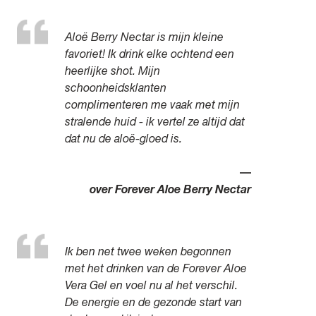
Aloë Berry Nectar is mijn kleine
favoriet! Ik drink elke ochtend een
heerlijke shot. Mijn
schoonheidsklanten
complimenteren me vaak met mijn
stralende huid - ik vertel ze altijd dat
dat nu de aloë-gloed is.
—
over Forever Aloe Berry Nectar
Ik ben net twee weken begonnen
met het drinken van de Forever Aloe
Vera Gel en voel nu al het verschil.
De energie en de gezonde start van