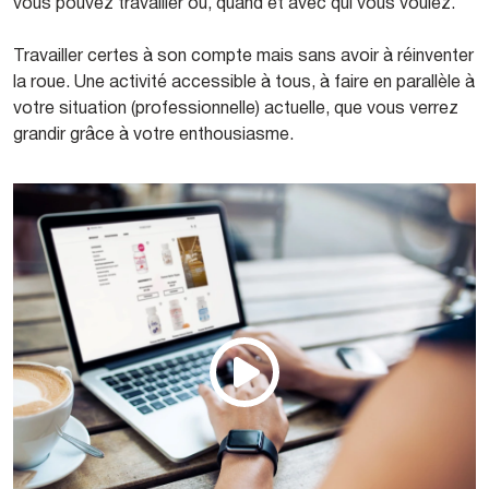
vous pouvez travailler où, quand et avec qui vous voulez.
Travailler certes à son compte mais sans avoir à réinventer
la roue. Une activité accessible à tous, à faire en parallèle à
votre situation (professionnelle) actuelle, que vous verrez
grandir grâce à votre enthousiasme.