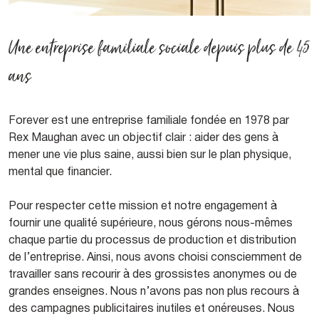
Une entreprise familiale sociale depuis plus de 45
ans
Forever est une entreprise familiale fondée en 1978 par
Rex Maughan avec un objectif clair : aider des gens à
mener une vie plus saine, aussi bien sur le plan physique,
mental que financier.
Pour respecter cette mission et notre engagement à
fournir une qualité supérieure, nous gérons nous-mêmes
chaque partie du processus de production et distribution
de l’entreprise. Ainsi, nous avons choisi consciemment de
travailler sans recourir à des grossistes anonymes ou de
grandes enseignes. Nous n’avons pas non plus recours à
des campagnes publicitaires inutiles et onéreuses. Nous