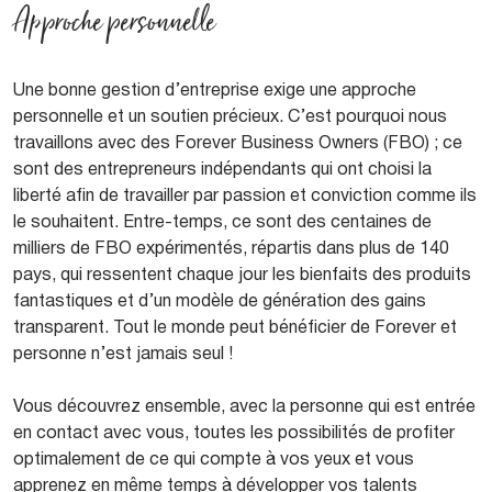
Approche personnelle
Une bonne gestion d’entreprise exige une approche
personnelle et un soutien précieux. C’est pourquoi nous
travaillons avec des Forever Business Owners (FBO) ; ce
sont des entrepreneurs indépendants qui ont choisi la
liberté afin de travailler par passion et conviction comme ils
le souhaitent. Entre-temps, ce sont des centaines de
milliers de FBO expérimentés, répartis dans plus de 140
pays, qui ressentent chaque jour les bienfaits des produits
fantastiques et d’un modèle de génération des gains
transparent. Tout le monde peut bénéficier de Forever et
personne n’est jamais seul !
Vous découvrez ensemble, avec la personne qui est entrée
en contact avec vous, toutes les possibilités de profiter
optimalement de ce qui compte à vos yeux et vous
apprenez en même temps à développer vos talents