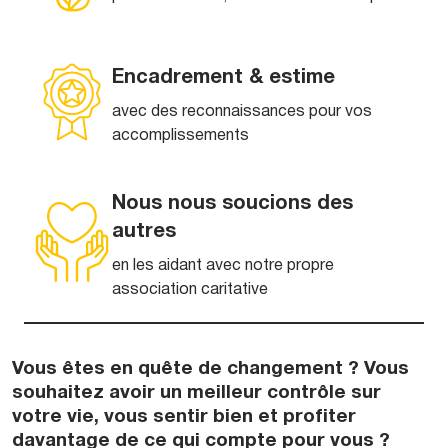
Encadrement & estime
avec des reconnaissances pour vos
accomplissements
Nous nous soucions des
autres
en les aidant avec notre propre
association caritative
Vous êtes en quête de changement ? Vous
souhaitez avoir un meilleur contrôle sur
votre vie, vous sentir bien et profiter
davantage de ce qui compte pour vous ?