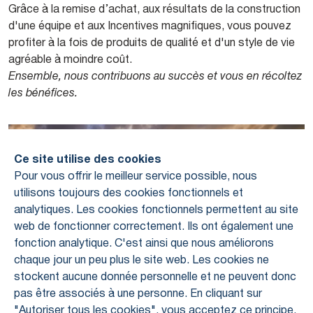
Grâce à la remise d’achat, aux résultats de la construction
d'une équipe et aux Incentives magnifiques, vous pouvez
profiter à la fois de produits de qualité et d'un style de vie
agréable à moindre coût.
Ensemble, nous contribuons au succès et vous en récoltez
les bénéfices.
Ce site utilise des cookies
Pour vous offrir le meilleur service possible, nous
utilisons toujours des cookies fonctionnels et
analytiques. Les cookies fonctionnels permettent au site
web de fonctionner correctement. Ils ont également une
fonction analytique. C'est ainsi que nous améliorons
chaque jour un peu plus le site web. Les cookies ne
stockent aucune donnée personnelle et ne peuvent donc
pas être associés à une personne. En cliquant sur
"Autoriser tous les cookies", vous acceptez ce principe.