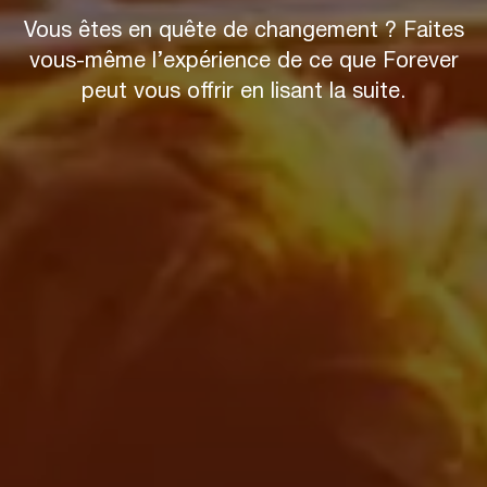
Vous êtes en quête de changement ? Faites
vous-même l’expérience de ce que Forever
peut vous offrir en lisant la suite.