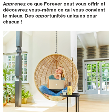
Apprenez ce que Forever peut vous offrir et
découvrez vous-même ce qui vous convient
le mieux. Des opportunités uniques pour
chacun !