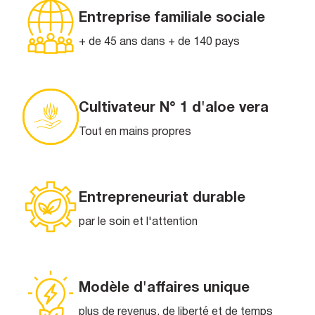
Entreprise familiale sociale
+ de 45 ans dans + de 140 pays
Cultivateur N° 1 d'aloe vera
Tout en mains propres
Entrepreneuriat durable
par le soin et l'attention
Modèle d'affaires unique
plus de revenus, de liberté et de temps