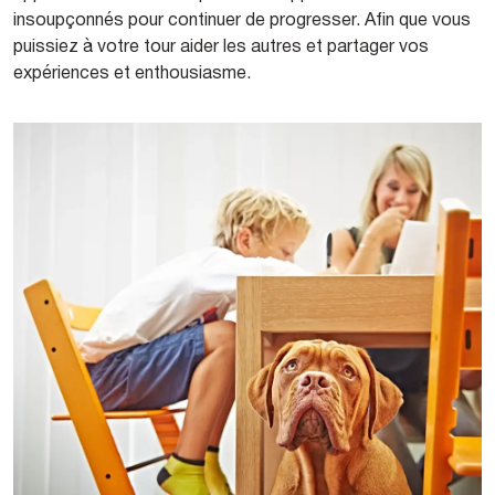
insoupçonnés pour continuer de progresser. Afin que vous
puissiez à votre tour aider les autres et partager vos
expériences et enthousiasme.