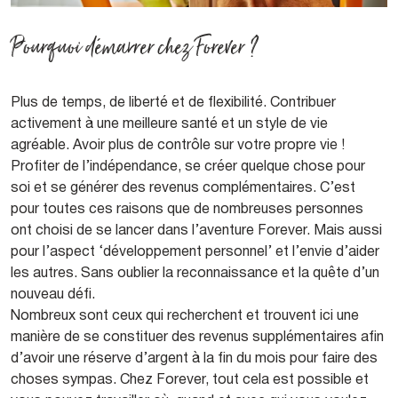
Pourquoi démarrer chez Forever ?
Plus de temps, de liberté et de flexibilité. Contribuer
activement à une meilleure santé et un style de vie
agréable. Avoir plus de contrôle sur votre propre vie !
Profiter de l’indépendance, se créer quelque chose pour
soi et se générer des revenus complémentaires. C’est
pour toutes ces raisons que de nombreuses personnes
ont choisi de se lancer dans l’aventure Forever. Mais aussi
pour l’aspect ‘développement personnel’ et l’envie d’aider
les autres. Sans oublier la reconnaissance et la quête d’un
nouveau défi.
Nombreux sont ceux qui recherchent et trouvent ici une
manière de se constituer des revenus supplémentaires afin
d’avoir une réserve d’argent à la fin du mois pour faire des
choses sympas. Chez Forever, tout cela est possible et