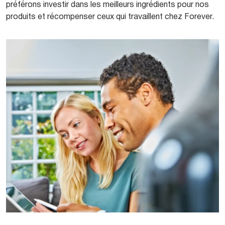
préférons investir dans les meilleurs ingrédients pour nos
produits et récompenser ceux qui travaillent chez Forever.