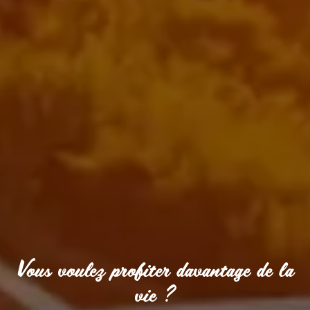
Vous voulez profiter davantage de la
vie ?