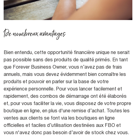
De nombreux avantages
Bien entendu, cette opportunité financière unique ne serait
pas possible sans des produits de qualité primés. En tant
que Forever Business Owner, vous n’avez pas de frais
annuels, mais vous devez évidemment bien connaître les
produits et pouvoir en parler sur la base de votre
expérience personnelle. Pour vous lancer facilement et
rapidement, des combos de démarrage ont été élaborés
et, pour vous faciliter la vie, vous disposez de votre propre
boutique en ligne, en plus d'une remise d’achat. Toutes les
ventes aux clients se font via les boutiques en ligne
officielles et faciles d’utilisation destinées aux FBO et
vous n'avez donc pas besoin d’avoir de stock chez vous.